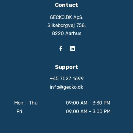
Contact
GECKO.DK ApS,
Silkeborgvej 758,
8220 Aarhus
Support
+45 7027 1699
info@gecko.dk
Mon - Thu
09:00 AM - 3:30 PM
Fri
09:00 AM - 3:00 PM