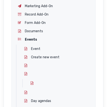
Marketing Add-On
Record Add-On
Form Add-On
Documents
Events
Event
Create new event
Day agendas