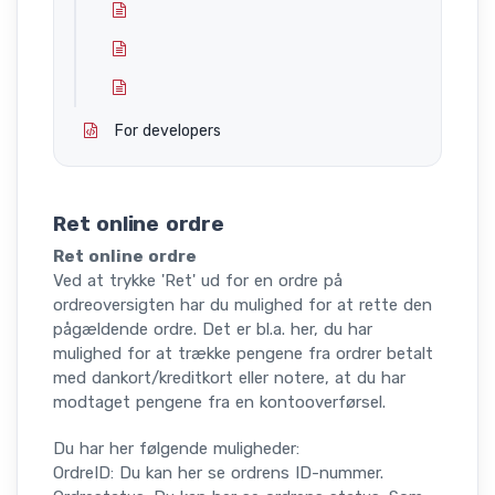
For developers
Ret online ordre
Ret online ordre
Ved at trykke 'Ret' ud for en ordre på
ordreoversigten har du mulighed for at rette den
pågældende ordre. Det er bl.a. her, du har
mulighed for at trække pengene fra ordrer betalt
med dankort/kreditkort eller notere, at du har
modtaget pengene fra en kontooverførsel.
Du har her følgende muligheder:
OrdreID: Du kan her se ordrens ID-nummer.