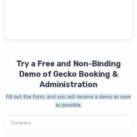
Try a Free and Non-Binding
Demo of Gecko Booking &
Administration
Fill out the form, and you will receive a demo as soon
as possible.
Company