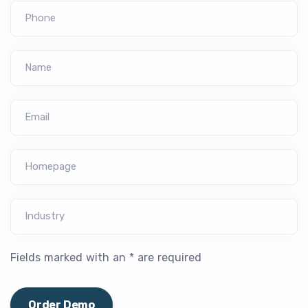
Phone
Name
Email
Homepage
Industry
Fields marked with an * are required
Order Demo