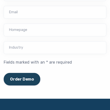
Email
Homepage
Industry
Fields marked with an * are required
Order Demo