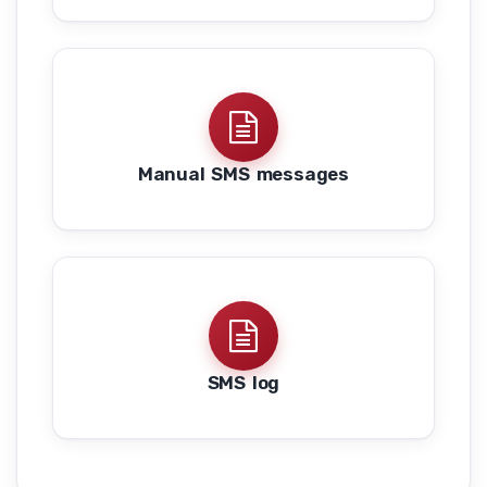
Manual SMS messages
SMS log