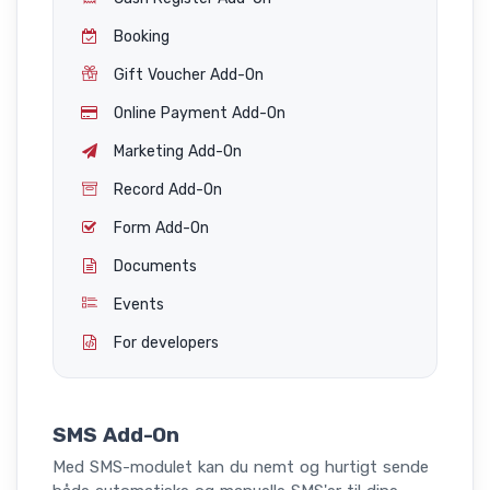
Booking
Gift Voucher Add-On
Online Payment Add-On
Marketing Add-On
Record Add-On
Form Add-On
Documents
Events
For developers
SMS Add-On
Med SMS-modulet kan du nemt og hurtigt sende