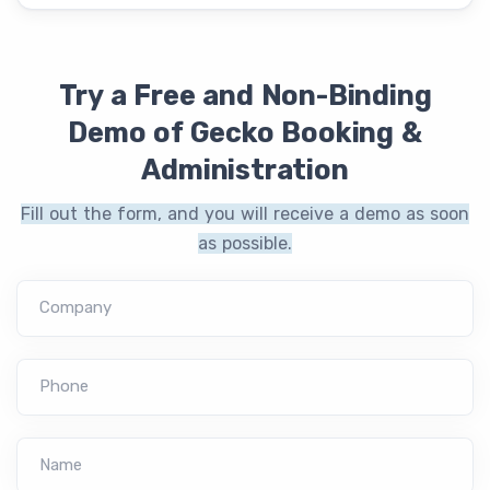
Try a Free and Non-Binding
Demo of Gecko Booking &
Administration
Fill out the form, and you will receive a demo as soon
as possible.
Company
Phone
Name