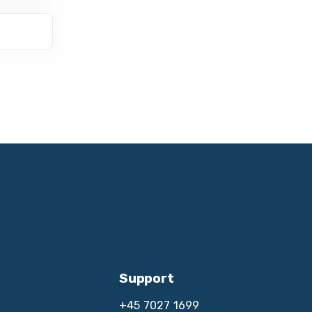
Support
+45 7027 1699