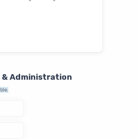
 & Administration
ble.