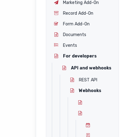
Marketing Add-On
Record Add-On
Form Add-On
Documents
Events
For developers
API and webhooks
REST API
Webhooks