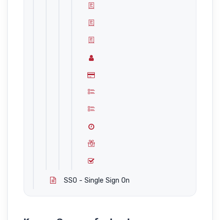
SSO - Single Sign On