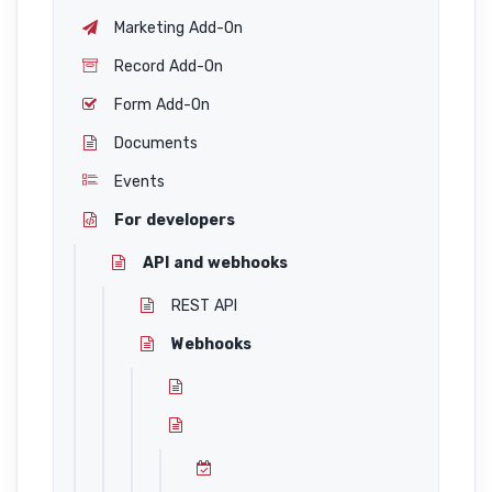
Marketing Add-On
Record Add-On
Form Add-On
Documents
Events
For developers
API and webhooks
REST API
Webhooks