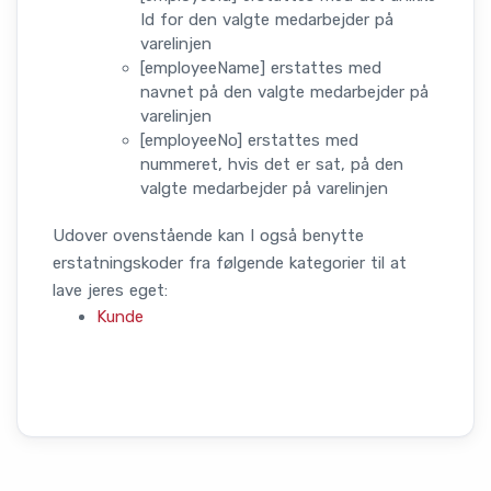
Id for den valgte medarbejder på
varelinjen
[employeeName] erstattes med
navnet på den valgte medarbejder på
varelinjen
[employeeNo] erstattes med
nummeret, hvis det er sat, på den
valgte medarbejder på varelinjen
Udover ovenstående kan I også benytte
erstatningskoder fra følgende kategorier til at
lave jeres eget:
Kunde