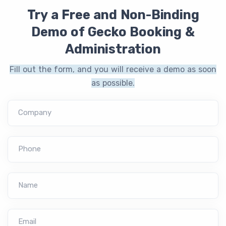
Try a Free and Non-Binding
Demo of Gecko Booking &
Administration
Fill out the form, and you will receive a demo as soon
as possible.
Company
Phone
Name
Email